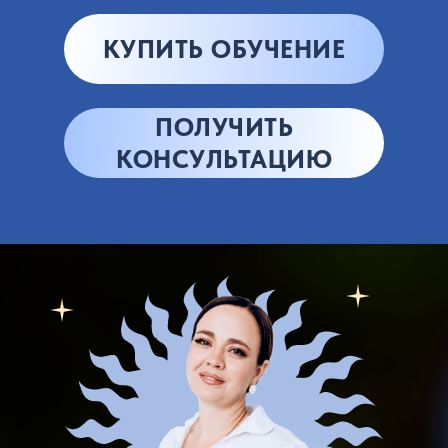
КУПИТЬ ОБУЧЕНИЕ
ПОЛУЧИТЬ
КОНСУЛЬТАЦИЮ