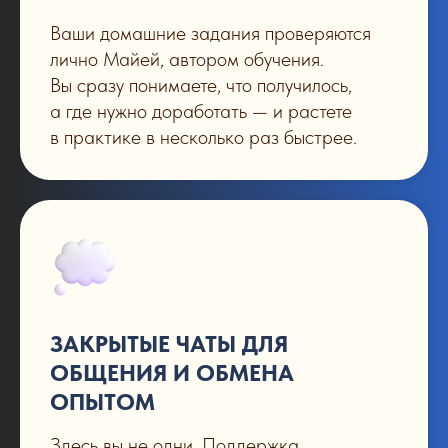
Ваши домашние задания проверяются
лично Майей, автором обучения.
Вы сразу понимаете, что получилось,
а где нужно доработать — и растете
в практике в несколько раз быстрее.
ЗАКРЫТЫЕ ЧАТЫ ДЛЯ
ОБЩЕНИЯ И ОБМЕНА
ОПЫТОМ
Здесь вы не одни. Поддержка