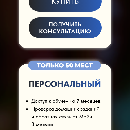
КУПИТЬ
ПОЛУЧИТЬ
КОНСУЛЬТАЦИЮ
ПЕРСОНАЛЬНЫЙ
Доступ к обучению
7 месяцев
Проверка домашних заданий
и обратная связь от Майи
3 месяца