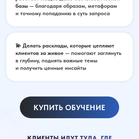
базы
— благодаря образам, метафорам
и точному попаданию в суть запроса
💫
Делать расклады, которые цепляют
клиентов за живое
— помогают заглянуть
в глубину, поднять важные темы
и получить ценные инсайты
КУПИТЬ ОБУЧЕНИЕ
КЛИЕНТЫ ИДУТ ТУДА, ГДЕ