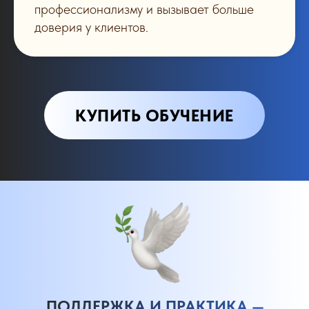
профессионализму и вызывает больше
доверия у клиентов.
КУПИТЬ ОБУЧЕНИЕ
ПОДДЕРЖКА И ПРАКТИКА —