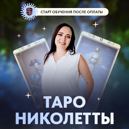
СТАРТ ОБУЧЕНИЯ ПОСЛЕ ОПЛАТЫ
ТАРО
НИКОЛЕТТЫ