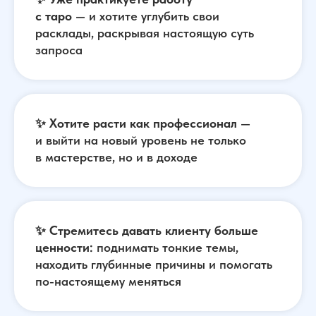
с таро
— и хотите углубить свои
расклады, раскрывая настоящую суть
запроса
✨
Хотите расти как
профессионал
—
и выйти на новый уровень не только
в мастерстве, но и в доходе
✨
Стремитесь давать клиенту больше
ценности:
поднимать тонкие темы,
находить глубинные причины и помогать
по-настоящему меняться