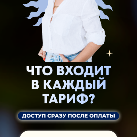
ЧТО ВХОДИТ
В КАЖДЫЙ
ТАРИФ?