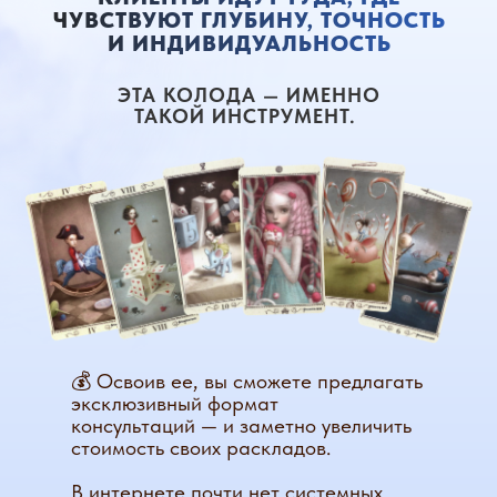
ЧУВСТВУЮТ ГЛУБИНУ, ТОЧНОСТЬ
И ИНДИВИДУАЛЬНОСТЬ
ЭТА КОЛОДА — ИМЕННО
ТАКОЙ ИНСТРУМЕНТ.
💰 Освоив ее, вы сможете предлагать
эксклюзивный формат
консультаций — и заметно увеличить
стоимость своих раскладов.
В интернете почти нет системных