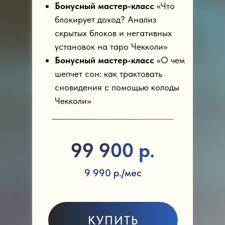
Бонусный мастер-класс
«Что
блокирует доход? Анализ
скрытых блоков и негативных
установок на таро Чекколи»
Бонусный мастер-класс
«О чем
шепчет сон: как трактовать
сновидения с помощью колоды
Чекколи»
99 900 р.
9 990 р./мес
КУПИТЬ