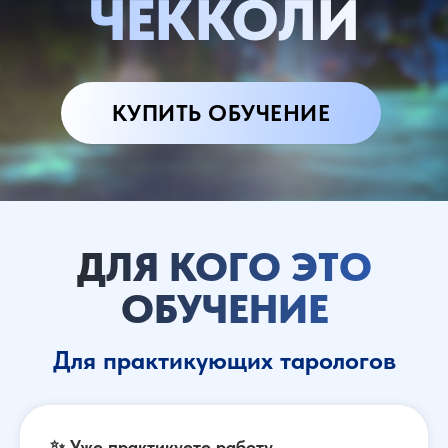
ЧЕККОЛИ
КУПИТЬ ОБУЧЕНИЕ
ДЛЯ КОГО ЭТО
ОБУЧЕНИЕ
Для практикующих тарологов
✨
Уже практикуете работу