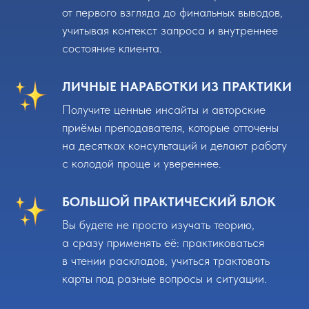
от первого взгляда до финальных выводов,
учитывая контекст запроса и внутреннее
состояние клиента.
ЛИЧНЫЕ НАРАБОТКИ ИЗ ПРАКТИКИ
Получите ценные инсайты и авторские
приёмы преподавателя, которые отточены
на десятках консультаций и делают работу
с колодой проще и увереннее.
БОЛЬШОЙ ПРАКТИЧЕСКИЙ БЛОК
Вы будете не просто изучать теорию,
а сразу применять её: практиковаться
в чтении раскладов, учиться трактовать
карты под разные вопросы и ситуации.