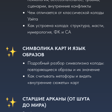
сценарии, внутренние конфликты
Чем отличается от классической колоды
Уэйта
Как устроена колода: структура, масти,
нумерология, ФК и СА
СИМВОЛИКА КАРТ И ЯЗЫК
ОБРАЗОВ
Подробный разбор символизма колоды:
повторяющиеся образы и их значение
Как считывать метафоры и видеть
«внутренние сюжеты» карт
СТАРШИЕ АРКАНЫ (ОТ ШУТА
ДО МИРА)