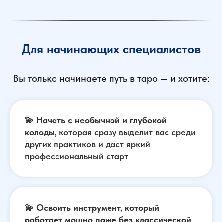
Для начинающих специалистов
Вы только начинаете путь в таро — и хотите:
💫
Начать с необычной и глубокой
колоды,
которая сразу выделит вас среди
других практиков и даст яркий
профессиональный старт
💫
Освоить инструмент, который
работает мощно даже без классической