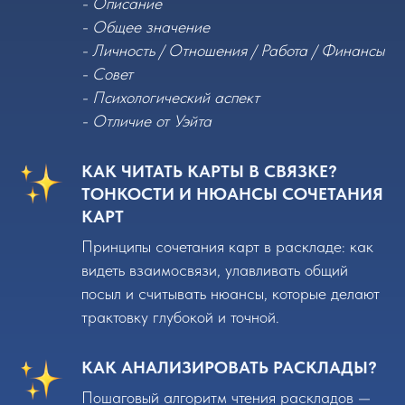
- Описание
- Общее значение
- Личность / Отношения / Работа / Финансы
- Совет
- Психологический аспект
- Отличие от Уэйта
КАК ЧИТАТЬ КАРТЫ В СВЯЗКЕ?
ТОНКОСТИ И НЮАНСЫ СОЧЕТАНИЯ
КАРТ
Принципы сочетания карт в раскладе: как
видеть взаимосвязи, улавливать общий
посыл и считывать нюансы, которые делают
трактовку глубокой и точной.
КАК АНАЛИЗИРОВАТЬ РАСКЛАДЫ?
Пошаговый алгоритм чтения раскладов —