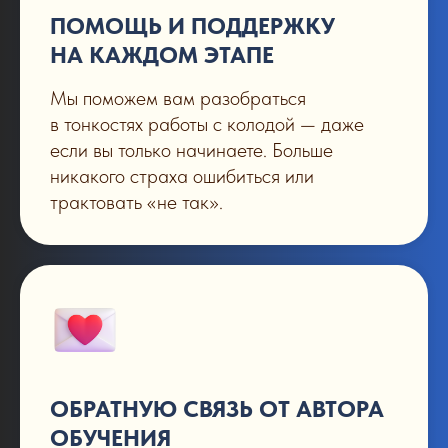
ПОМОЩЬ И ПОДДЕРЖКУ
НА КАЖДОМ ЭТАПЕ
Мы поможем вам разобраться
в тонкостях работы с колодой — даже
если вы только начинаете. Больше
никакого страха ошибиться или
трактовать «не так».
ОБРАТНУЮ СВЯЗЬ ОТ АВТОРА
ОБУЧЕНИЯ