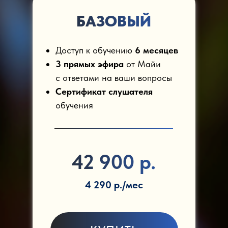
БАЗОВЫЙ
Доступ к обучению
6 месяцев
3 прямых эфира
от Майи
с ответами на ваши вопросы
Сертификат слушателя
обучения
42 900 р.
4 290 р./мес