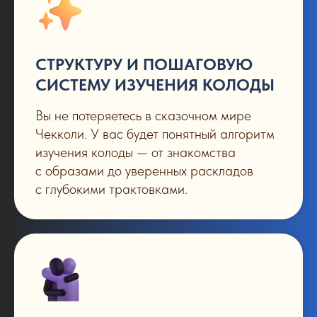
СТРУКТУРУ И ПОШАГОВУЮ
СИСТЕМУ ИЗУЧЕНИЯ КОЛОДЫ
Вы не потеряетесь в сказочном мире
Чекколи. У вас будет понятный алгоритм
изучения колоды — от знакомства
с образами до уверенных раскладов
с глубокими трактовками.