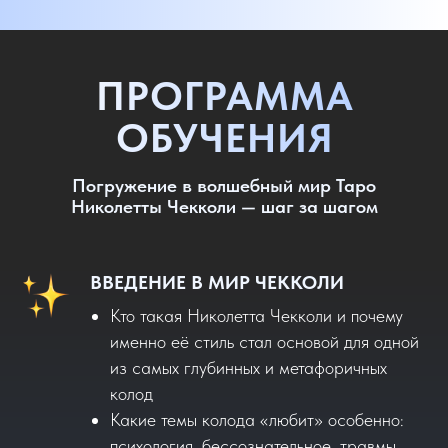
ПРОГРАММА
ОБУЧЕНИЯ
Погружение в волшебный мир Таро
Николетты Чекколи — шаг за шагом
ВВЕДЕНИЕ В МИР ЧЕККОЛИ
Кто такая Николетта Чекколи и почему
именно её стиль стал основой для одной
из самых глубинных и метафоричных
колод
Какие темы колода «любит» особенно:
психология, бессознательное, травмы,