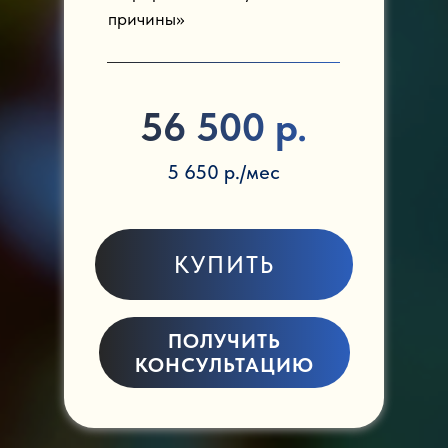
причины»
56 500 р.
5 650 р./мес
КУПИТЬ
ПОЛУЧИТЬ
КОНСУЛЬТАЦИЮ