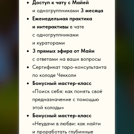
Доступ к чату с Майей
и одногруппниками
3 месяца
Еженедельная практика
и интерактивы
в чате
с одногруппниками
и кураторами
3 прямых эфира от Майи
с ответами на ваши вопросы
Сертификат таро-консультанта
по колоде Чекколи
Бонусный мастер-класс
«Поиск себя: как понять своё
предназначение с помощью
этой колоды»
Бонусный мастер-класс
«Неудачи в любви: как найти
и проработать глубинные