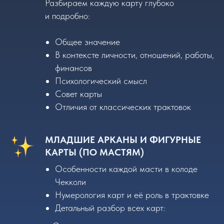
Разбираем каждую карту глубоко
и подробно:
Общее значение
В контексте личности, отношений, работы,
финансов
Психологический смысл
Совет карты
Отличия от классических трактовок
МЛАДШИЕ АРКАНЫ И ФИГУРНЫЕ
КАРТЫ (ПО МАСТЯМ)
Особенности каждой масти в колоде
Чекколи
Нумерология карт и её роль в трактовке
Детальный разбор всех карт: