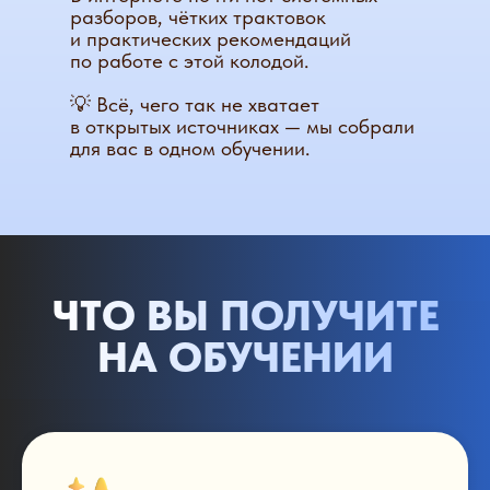
разборов, чётких трактовок
и практических рекомендаций
по работе с этой колодой.
💡 Всё, чего так не хватает
в открытых источниках — мы собрали
для вас в одном обучении.
ЧТО ВЫ ПОЛУЧИТЕ
НА ОБУЧЕНИИ