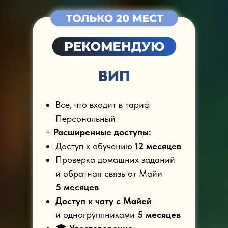
ВИП
Все, что входит в тариф
Персональный
+
Расширенные доступы:
Доступ к обучению
12 месяцев
Проверка домашних заданий
и обратная связь от Майи
5 месяцев
Доступ к чату с Майей
и одногруппниками
5 месяцев