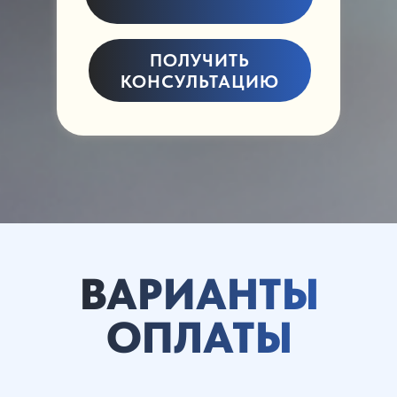
ПОЛУЧИТЬ
КОНСУЛЬТАЦИЮ
ВАРИАНТЫ
ОПЛАТЫ