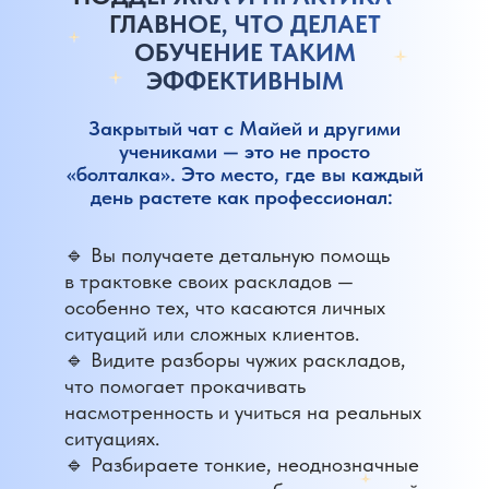
ГЛАВНОЕ, ЧТО ДЕЛАЕТ
ОБУЧЕНИЕ ТАКИМ
ЭФФЕКТИВНЫМ
Закрытый чат с Майей и другими
учениками — это не просто
«болталка». Это место, где вы каждый
день растете как профессионал:
🔹 Вы получаете детальную помощь
в трактовке своих раскладов —
особенно тех, что касаются личных
ситуаций или сложных клиентов.
🔹 Видите разборы чужих раскладов,
что помогает прокачивать
насмотренность и учиться на реальных
ситуациях.
🔹 Разбираете тонкие, неоднозначные