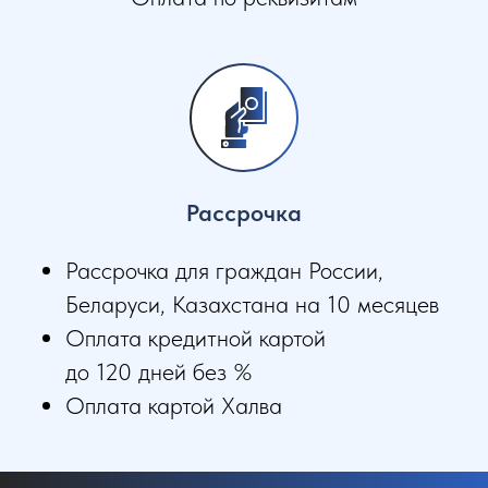
Рассрочка
Рассрочка для граждан России,
Беларуси, Казахстана на 10 месяцев
Оплата кредитной картой
до 120 дней без %
Оплата картой Халва