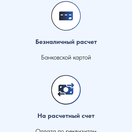
Безналичный расчет
Банковской картой
На расчетный счет
Оплата по реквизитам