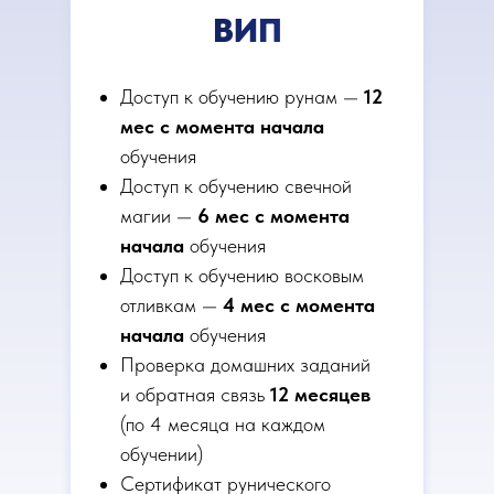
ВИП
Доступ к обучению рунам —
12
мес с момента начала
обучения
Доступ к обучению свечной
магии —
6 мес с момента
начала
обучения
Доступ к обучению восковым
отливкам —
4 мес с момента
начала
обучения
Проверка домашних заданий
и обратная связь
12 месяцев
(по 4 месяца на каждом
обучении)
Сертификат рунического