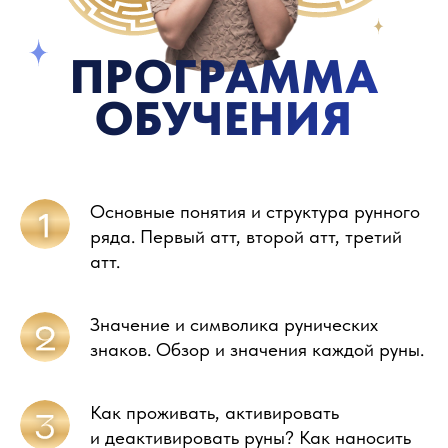
ПРОГРАММА
ОБУЧЕНИЯ
Основные понятия и структура рунного
ряда. Первый атт, второй атт, третий
атт.
Значение и символика рунических
знаков. Обзор и значения каждой руны.
Как проживать, активировать
и деактивировать руны? Как наносить