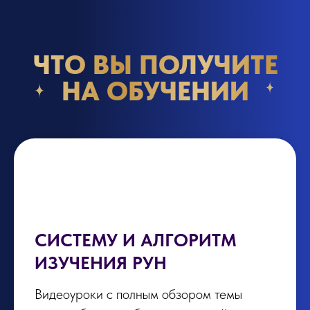
ЧТО ВЫ ПОЛУЧИТЕ
НА ОБУЧЕНИИ
СИСТЕМУ И АЛГОРИТМ
ИЗУЧЕНИЯ РУН
Видеоуроки с полным обзором темы