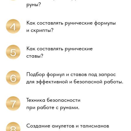
руны?
Как составлять рунические формулы
и скрипты?
Как составлять рунические
ставы?
Подбор формул и ставов под запрос
для эффективной и безопасной работы.
Техника безопасности
при работе с рунами.
Создание амулетов и талисманов