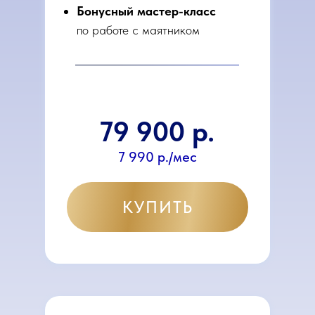
Бонусный мастер-класс
по работе с маятником
79 900 р.
7 990 р./мес
КУПИТЬ