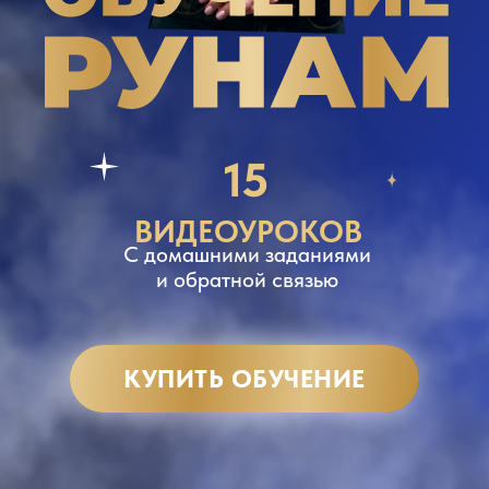
15
ВИДЕОУРОКОВ
С домашними заданиями
и обратной связью
КУПИТЬ ОБУЧЕНИЕ