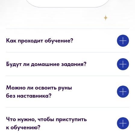
Как проходит обучение?
Будут ли домашние задания?
Можно ли освоить руны
без наставника?
Что нужно, чтобы приступить
к обучению?