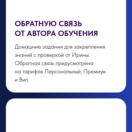
ОБРАТНУЮ СВЯЗЬ
ОТ АВТОРА ОБУЧЕНИЯ
Домашние задания для закрепления
знаний с проверкой от Ирины.
Обратная связь предусмотрена
на тарифах Персональный, Премиум
и Вип.