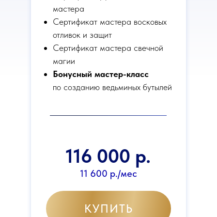
мастера
Сертификат мастера восковых
отливок и защит
Сертификат мастера свечной
магии
Бонусный мастер-класс
по созданию ведьминых бутылей
116 000 р.
11 600 р./мес
КУПИТЬ