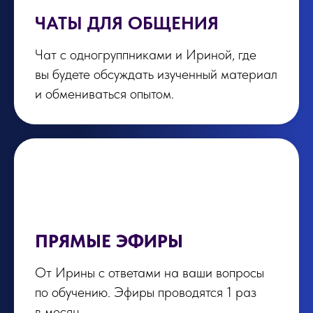
ЧАТЫ ДЛЯ ОБЩЕНИЯ
Чат с одногруппниками и Ириной, где
вы будете обсуждать изученный материал
и обмениваться опытом.
ПРЯМЫЕ ЭФИРЫ
От Ирины с ответами на ваши вопросы
по обучению. Эфиры проводятся 1 раз
в месяц.