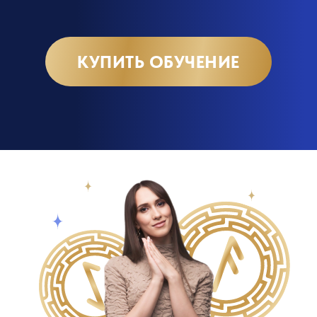
КУПИТЬ ОБУЧЕНИЕ