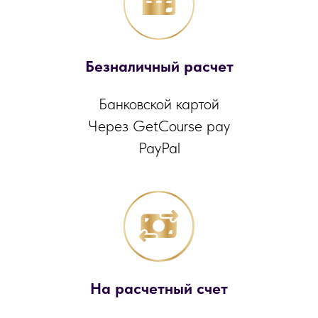
Безналичный расчет
Банковской картой
Через GetCourse pay
PayPal
На расчетный счет