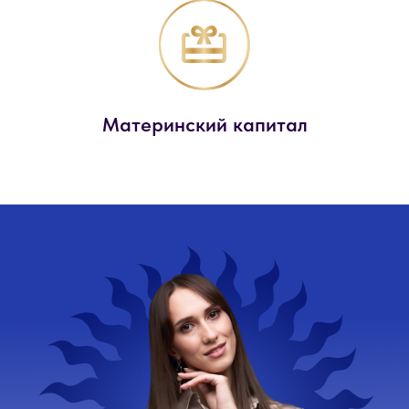
Материнский капитал