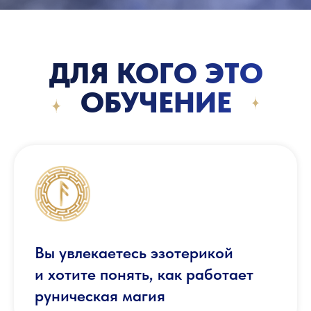
ДЛЯ КОГО ЭТО
ОБУЧЕНИЕ
Вы увлекаетесь эзотерикой
и хотите понять, как работает
руническая магия