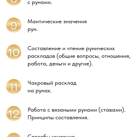
с рунами.
Мантические значения
рун.
Cоставление и чтение рунических
раскладов (общие вопросы, отношения,
работа, деньги и другие).
Чакровый расклад
на рунах.
Работа с вязаными рунами (ставами).
Принципы составления.
Способы усиления