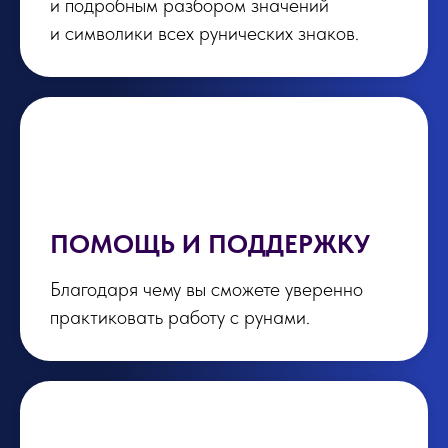
и подробным разбором значений
и символики всех рунических знаков.
ПОМОЩЬ И ПОДДЕРЖКУ
Благодаря чему вы сможете уверенно
практиковать работу с рунами.