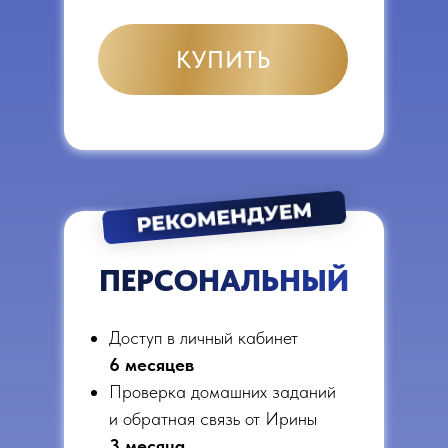
КУПИТЬ
ПЕРСОНАЛЬНЫЙ
Доступ в личный кабинет
6 месяцев
Проверка домашних заданий
и обратная связь от Ирины
3 месяца