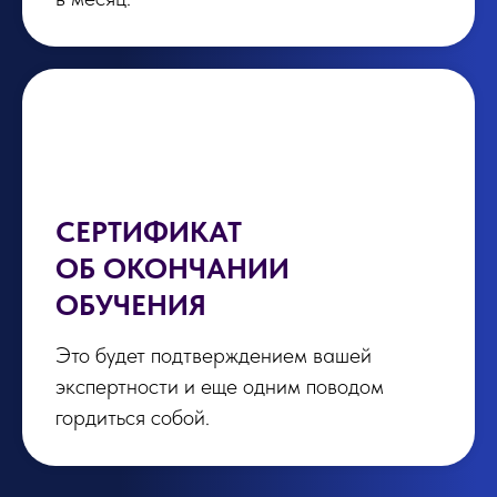
СЕРТИФИКАТ
ОБ ОКОНЧАНИИ
ОБУЧЕНИЯ
Это будет подтверждением вашей
экспертности и еще одним поводом
гордиться собой.