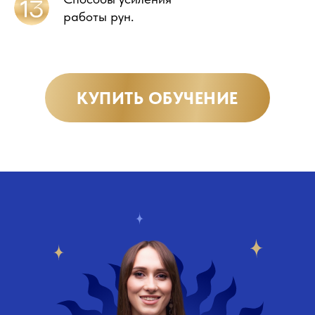
работы рун.
КУПИТЬ ОБУЧЕНИЕ