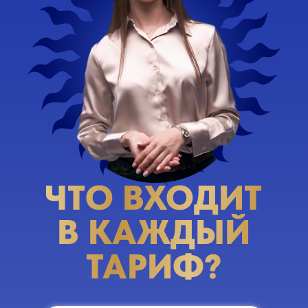
ЧТО ВХОДИТ
В КАЖДЫЙ
ТАРИФ?