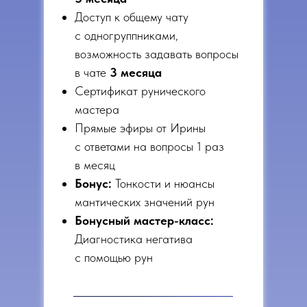
Доступ к общему чату
с
одногруппниками,
возможность задавать вопросы
в чате
3 месяца
Сертификат рунического
мастера
Прямые эфиры от Ирины
с ответами на вопросы 1 раз
в месяц
Бонус:
Тонкости и нюансы
мантических значений рун
Бонусный мастер-класс:
Диагностика негатива
с помощью рун