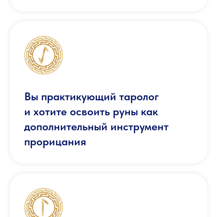
Вы практикующий таролог
и хотите освоить руны как
дополнительный инструмент
прорицания