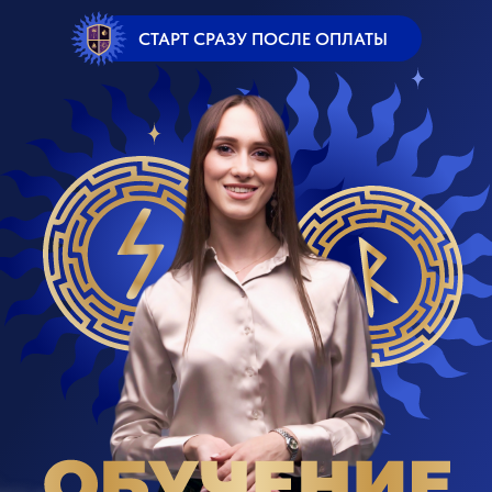
СТАРТ СРАЗУ ПОСЛЕ ОПЛАТЫ