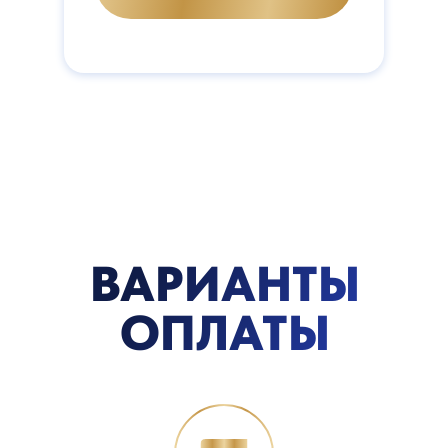
ВАРИАНТЫ
ОПЛАТЫ