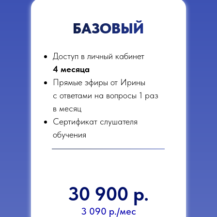
БАЗОВЫЙ
Доступ в личный кабинет
4
месяца
Прямые эфиры от Ирины
с ответами на вопросы 1 раз
в месяц
Сертификат слушателя
обучения
30 900 р.
3 090 р./мес