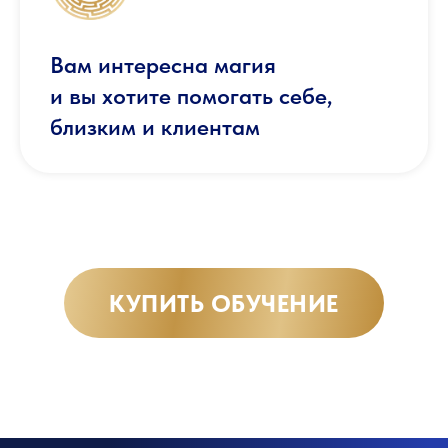
Вам интересна магия
и вы хотите помогать себе,
близким и клиентам
КУПИТЬ ОБУЧЕНИЕ