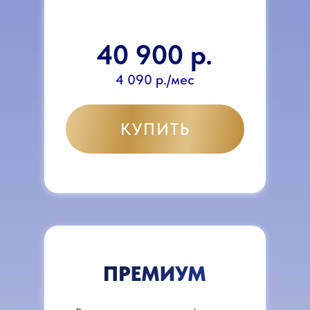
40 900 р.
4 090 р./мес
КУПИТЬ
ПРЕМИУМ