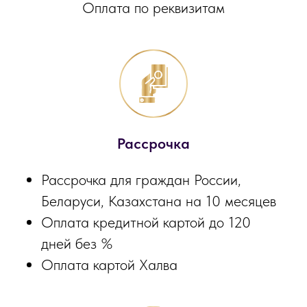
Оплата по реквизитам
Рассрочка
Рассрочка для граждан России,
Беларуси, Казахстана на 10 месяцев
Оплата кредитной картой до 120
дней без %
Оплата картой Халва