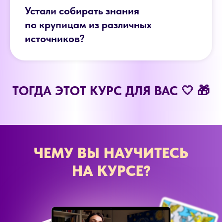
Устали собирать знания
по крупицам из различных
источников?
ТОГДА ЭТОТ КУРС ДЛЯ ВАС 🤍 🎁
ЧЕМУ ВЫ НАУЧИТЕСЬ
НА КУРСЕ?