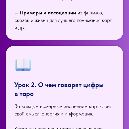
—
Примеры и ассоциации
из фильмов,
сказок и жизни для лучшего понимания карт
и др.
Урок 2. О чем говорят цифры
в таро
За каждым номерным значением карт стоит
свой смысл, энергия и информация.
Когда вы четко понимаете значения всех