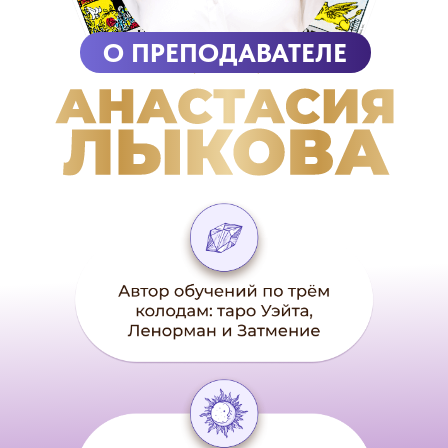
О ПРЕПОДАВАТЕЛЕ