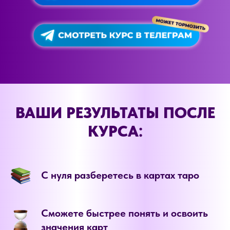
ВАШИ РЕЗУЛЬТАТЫ ПОСЛЕ
КУРСА:
С нуля разберетесь в картах таро
Сможете быстрее понять и освоить
значения карт