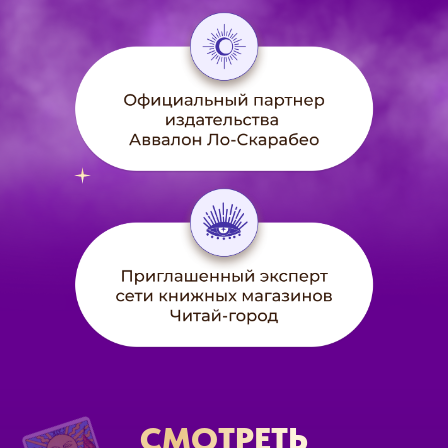
СМОТРЕТЬ