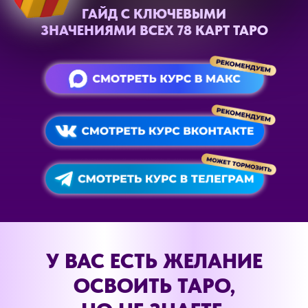
ГАЙД С КЛЮЧЕВЫМИ
ЗНАЧЕНИЯМИ ВСЕХ 78 КАРТ ТАРО
У ВАС ЕСТЬ ЖЕЛАНИЕ
ОСВОИТЬ ТАРО,