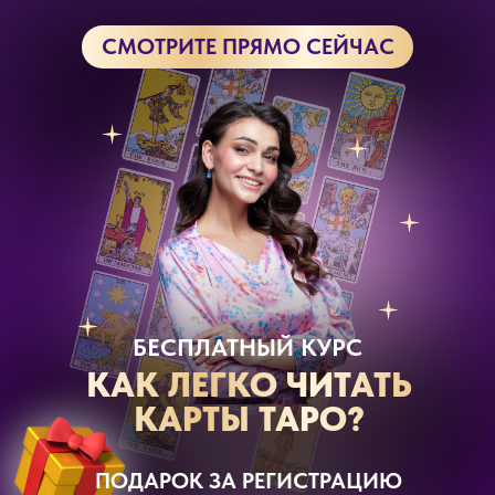
СМОТРИТЕ ПРЯМО СЕЙЧАС
БЕСПЛАТНЫЙ КУРС
КАК ЛЕГКО ЧИТАТЬ
КАРТЫ ТАРО?
ПОДАРОК ЗА РЕГИСТРАЦИЮ