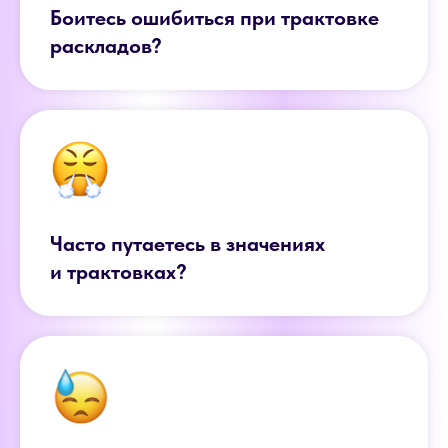
Боитесь ошибиться при трактовке
раскладов?
Часто путаетесь в значениях
и трактовках?