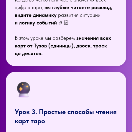
цифр в таро,
вы глубже читаете расклад,
видите динамику
развития ситуации
и логику событий
🤌🏻
В этом уроке мы разберем
значения всех
карт от Тузов (единицы), двоек, троек
до десяток.
Урок 3. Простые способы чтения
карт таро