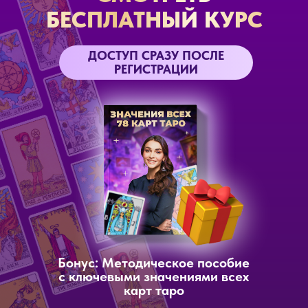
БЕСПЛАТНЫЙ КУРС
ДОСТУП СРАЗУ ПОСЛЕ
РЕГИСТРАЦИИ
Бонус: Методическое пособие
с ключевыми значениями всех
карт таро