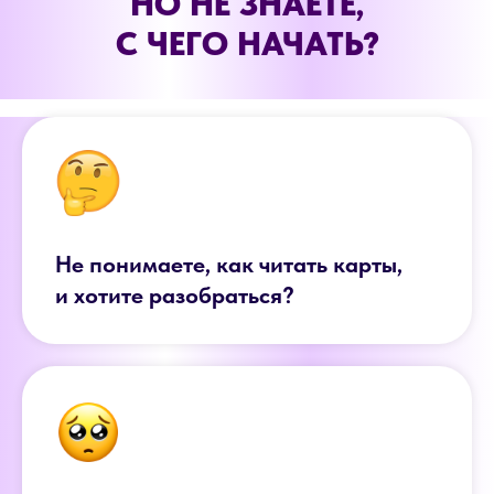
НО НЕ ЗНАЕТЕ,
С ЧЕГО НАЧАТЬ?
Не понимаете, как читать карты,
и хотите разобраться?