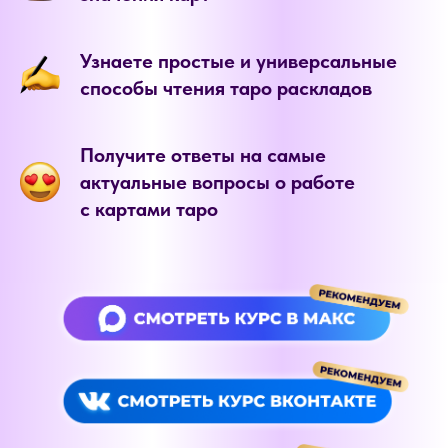
Узнаете простые и универсальные
способы чтения таро раскладов
Получите ответы на самые
актуальные вопросы о работе
с картами таро