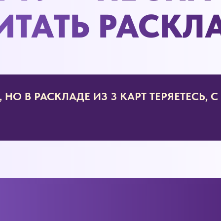
ИТАТЬ РАСКЛ
НО В РАСКЛАДЕ ИЗ 3 КАРТ ТЕРЯЕТЕСЬ, С