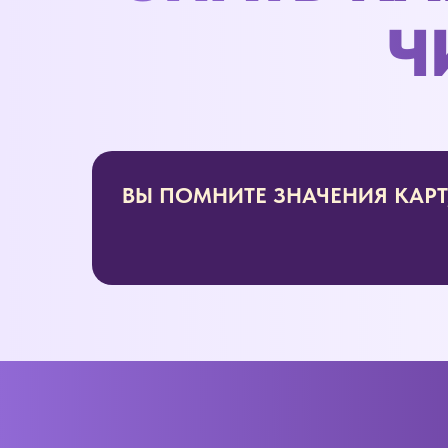
Ч
ВЫ ПОМНИТЕ ЗНАЧЕНИЯ КАРТ, 