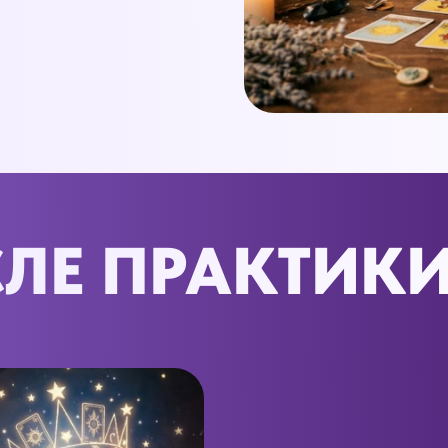
ЛЕ ПРАКТИКИ