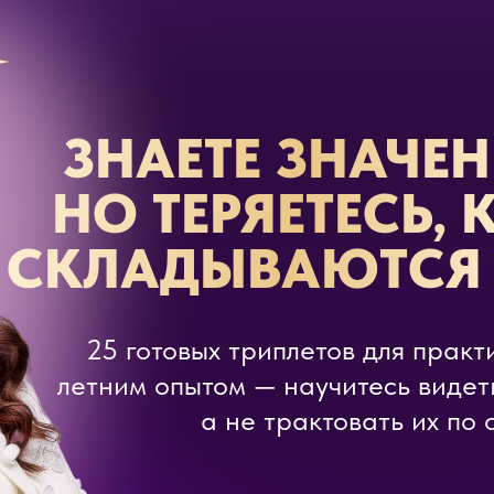
ЗНАЕТЕ ЗНАЧЕН
НО ТЕРЯЕТЕСЬ,
СКЛАДЫВАЮТСЯ 
25 готовых триплетов для практи
летним опытом — научитесь видет
а не трактовать их по 