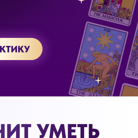
АКТИКУ
ЧИТ УМЕТЬ