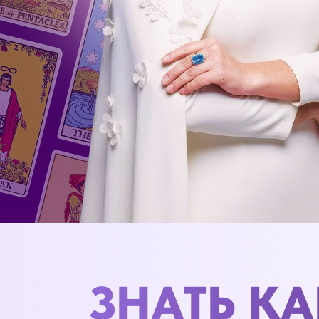
ЗНАТЬ КА