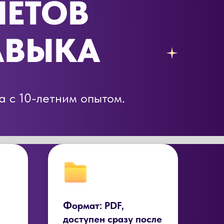
ЛЕТОВ
АВЫКА
 с 10-летним опытом.
Формат: PDF,
доступен сразу после