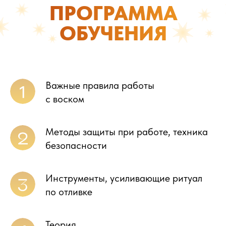
ПРОГРАММА
ОБУЧЕНИЯ
Важные правила работы
с воском
Методы защиты при работе, техника
безопасности
Инструменты, усиливающие ритуал
по отливке
Теория