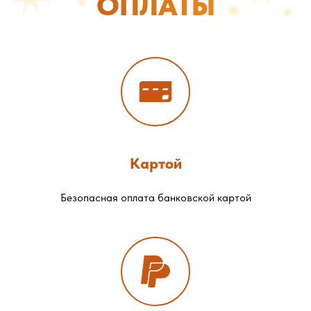
ОПЛАТЫ
Картой
Безопасная оплата банковской картой