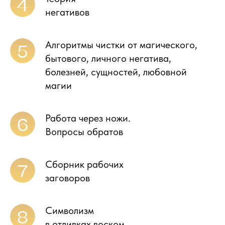
негативов
Алгоритмы чистки от магического,
бытового, личного негатива,
болезней, сущностей, любовной
магии
Работа через ножи.
Вопросы обратов
Сборник рабочих
заговоров
Символизм
в отливках воском