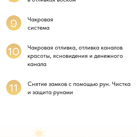
Чакровая
система
Чакровая отливка, отливка каналов
красоты, ясновидения и денежного
канала
Снятие замков с помощью рун. Чистка
и защита рунами