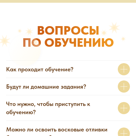
ВОПРОСЫ
ПО ОБУЧЕНИЮ
Как проходит обучение?
Будут ли домашние задания?
Что нужно, чтобы приступить к
обучению?
Можно ли освоить восковые отливки