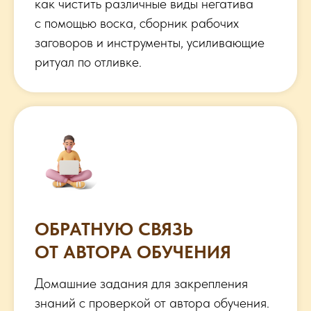
как чистить различные виды негатива
с помощью воска, сборник рабочих
заговоров и инструменты, усиливающие
ритуал по отливке.
ОБРАТНУЮ СВЯЗЬ
ОТ АВТОРА ОБУЧЕНИЯ
Домашние задания для закрепления
знаний с проверкой от автора обучения.