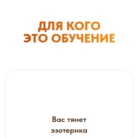
ДЛЯ КОГО
ЭТО ОБУЧЕНИЕ
Вас тянет
эзотерика