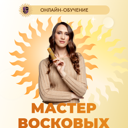
ОНЛАЙН-ОБУЧЕНИЕ