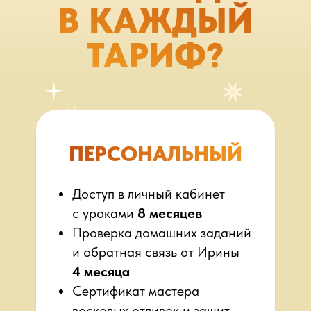
В КАЖДЫЙ
ТАРИФ?
ПЕРСОНАЛЬНЫЙ
Доступ в личный кабинет
с уроками
8 месяцев
Проверка домашних заданий
и обратная связь от Ирины
4 месяца
Сертификат мастера
восковых отливок и защит