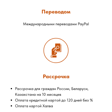
Переводом
Международными переводами PayPal
Рассрочка
Рассрочка для граждан России, Беларуси,
Казахстана на 10 месяцев
Оплата кредитной картой до 120 дней без %
Оплата картой Халва