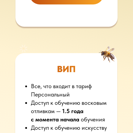
ВИП
Все, что входит в тариф
Персональный
Доступ к обучению восковым
отливкам —
1.5 года
с момента начала
обучения
Доступ к обучению искусству