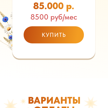
85.000 р.
8500 руб/мес
КУПИТЬ
ВАРИАНТЫ