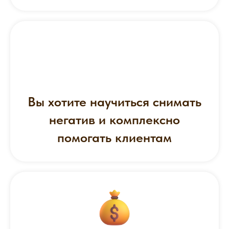
Вы хотите научиться снимать
негатив и комплексно
помогать клиентам