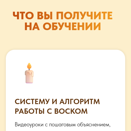
ЧТО ВЫ ПОЛУЧИТЕ
НА ОБУЧЕНИИ
СИСТЕМУ И АЛГОРИТМ
РАБОТЫ С ВОСКОМ
Видеоуроки с пошаговым объяснением,