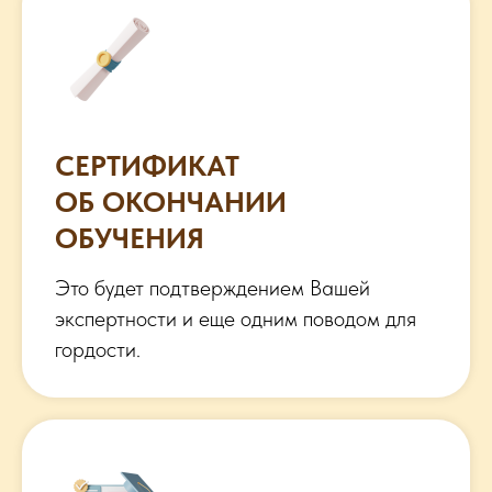
СЕРТИФИКАТ
ОБ ОКОНЧАНИИ
ОБУЧЕНИЯ
Это будет подтверждением Вашей
экспертности и еще одним поводом для
гордости.