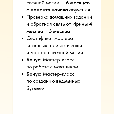
свечной магии —
6 месяцев
с момента начала
обучения
Проверка домашних заданий
и обратная связь от Ирины
4
месяца + 3 месяца
Сертификат мастера
восковых отливок и защит
и мастера свечной магии
Бонус:
Мастер-класс
по работе с маятником
Бонус:
Мастер-класс
по созданию ведьминых
бутылей