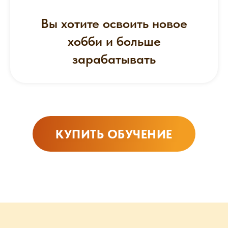
Вы хотите освоить новое
хобби и больше
зарабатывать
КУПИТЬ ОБУЧЕНИЕ