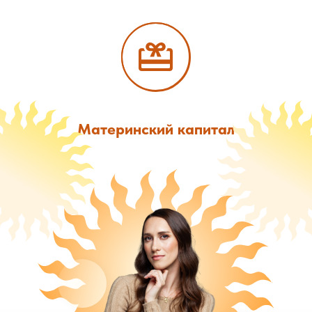
Материнский капитал