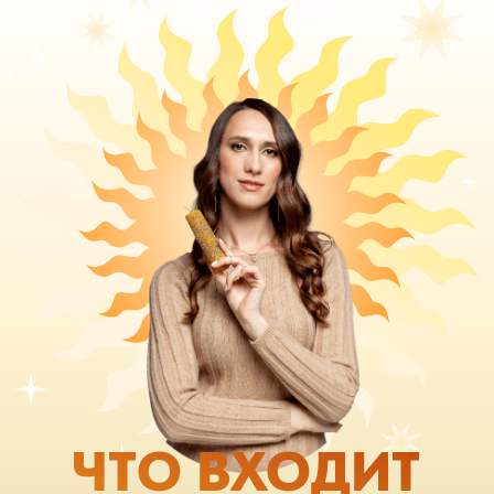
ЧТО ВХОДИТ