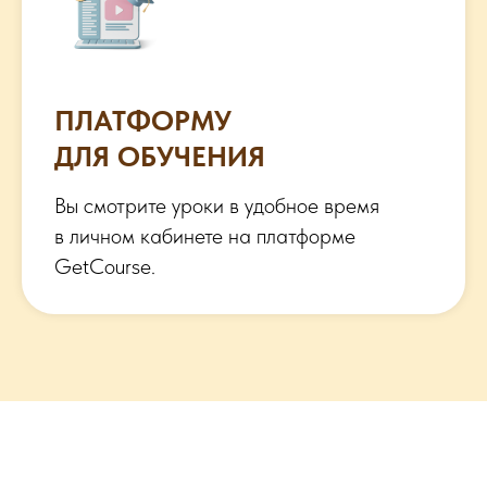
ПЛАТФОРМУ
ДЛЯ ОБУЧЕНИЯ
Вы смотрите уроки в удобное время
в личном кабинете на платформе
GetCourse.