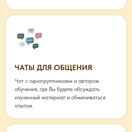
ЧАТЫ ДЛЯ ОБЩЕНИЯ
Чат с одногруппниками и автором
обучения, где Вы будете обсуждать
изученный материал и обмениваться
опытом.